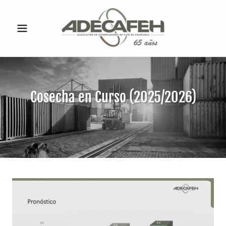
Cosecha en Curso (2025/2026)