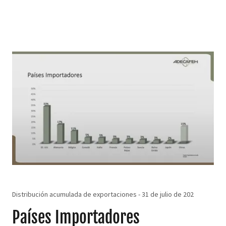
Distribución acumulada de exportaciones - 31 de julio de 202
Países Importadores