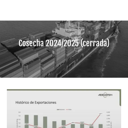
Cosecha 2024/2025 (cerrada)