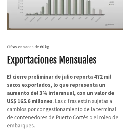
Cifras en sacos de 60 kg
Exportaciones Mensuales
El cierre preliminar de julio reporta 472 mil
sacos exportados, lo que representa un
aumento del 3% interanual, con un valor de
US$ 165.6 millones
. Las cifras están sujetas a
cambios por congestionamiento de la terminal
de contenedores de Puerto Cortés o el roleo de
embarques.