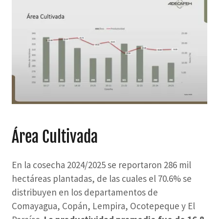
Área Cultivada
En la cosecha 2024/2025 se reportaron 286 mil
hectáreas plantadas, de las cuales el 70.6% se
distribuyen en los departamentos de
Comayagua, Copán, Lempira, Ocotepeque y El