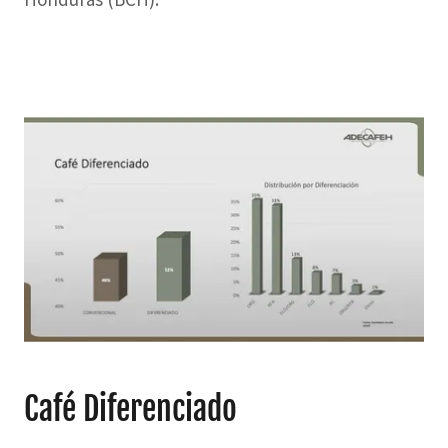
Café Diferenciado