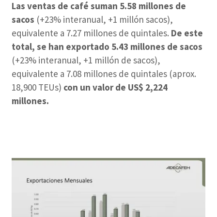
Las ventas de café suman 5.58 millones de
sacos
(+23% interanual, +1 millón sacos),
equivalente a 7.27 millones de quintales.
De este
total, se han exportado 5.43 millones de sacos
(+23% interanual, +1 millón de sacos),
equivalente a 7.08 millones de quintales (aprox.
18,900 TEUs)
con un valor de US$ 2,224
millones.