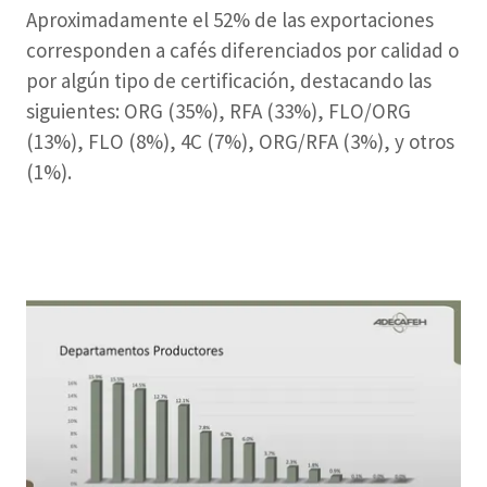
Aproximadamente el 52% de las exportaciones
corresponden a cafés diferenciados por calidad o
por algún tipo de certificación, destacando las
siguientes: ORG (35%), RFA (33%), FLO/ORG
(13%), FLO (8%), 4C (7%), ORG/RFA (3%), y otros
(1%).