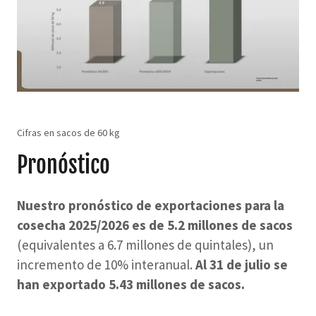
Cifras en sacos de 60 kg
Pronóstico
Nuestro pronóstico de exportaciones para la
cosecha 2025/2026 es de 5.2 millones de sacos
(equivalentes a 6.7 millones de quintales), un
incremento de 10% interanual.
Al 31 de julio se
han exportado 5.43 millones de sacos.