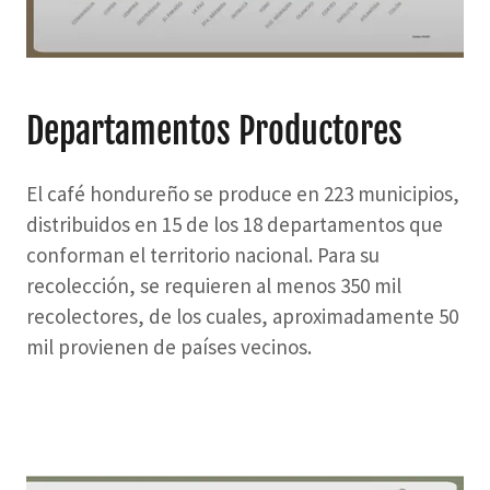
Departamentos Productores
El café hondureño se produce en 223 municipios,
distribuidos en 15 de los 18 departamentos que
conforman el territorio nacional. Para su
recolección, se requieren al menos 350 mil
recolectores, de los cuales, aproximadamente 50
mil provienen de países vecinos.