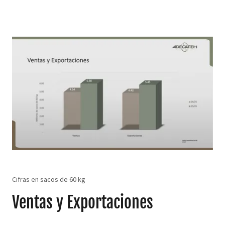
Cifras en sacos de 60 kg
Ventas y Exportaciones