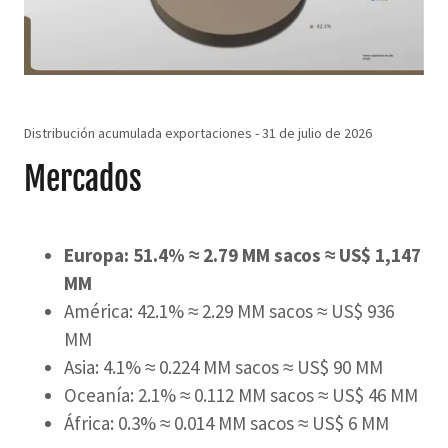
Distribución acumulada exportaciones - 31 de julio de 2026
Mercados
Europa: 51.4% ≈ 2.79 MM sacos ≈ US$ 1,147
MM
América: 42.1% ≈ 2.29 MM sacos ≈ US$ 936
MM
Asia: 4.1% ≈ 0.224 MM sacos ≈ US$ 90 MM
Oceanía: 2.1% ≈ 0.112 MM sacos ≈ US$ 46 MM
África: 0.3% ≈ 0.014 MM sacos ≈ US$ 6 MM