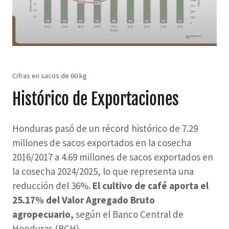
Cifras en sacos de 60 kg
Histórico de Exportaciones
Honduras pasó de un récord histórico de 7.29
millones de sacos exportados en la cosecha
2016/2017 a 4.69 millones de sacos exportados en
la cosecha 2024/2025, lo que representa una
reducción del 36%.
El cultivo de café aporta el
25.17% del Valor Agregado Bruto
agropecuario,
según el Banco Central de
Honduras (BCH).