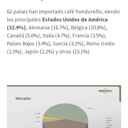
62 países han importado café hondureño, siendo
los principales:
Estados Unidos de América
(32.9%)
, Alemania (16.7%), Bélgica (10.8%),
Canadá (5.0%), Italia (4.7%), Francia (3.5%),
Países Bajos (3.4%), Suecia (3.2%), Reino Unido
(2.5%), Japón (2.2%) y otros (15.1%).