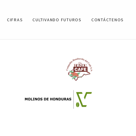
CIFRAS
CULTIVANDO FUTUROS
CONTÁCTENOS