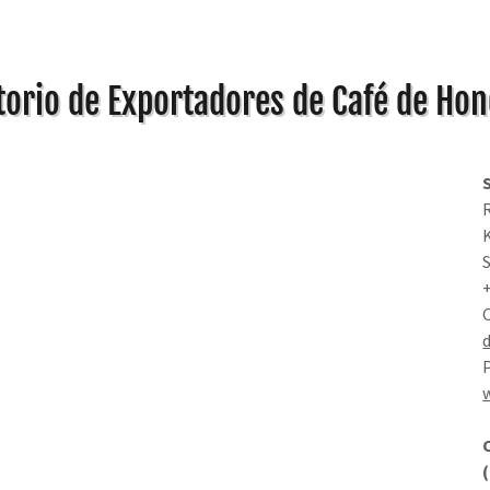
torio de Exportadores de Café de Ho