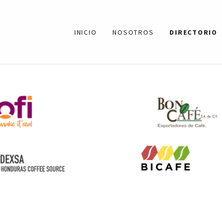
INICIO
NOSOTROS
DIRECTORIO