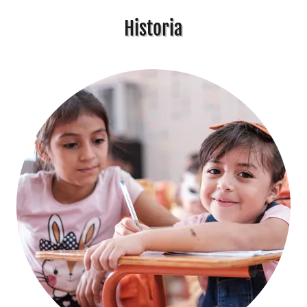
Historia