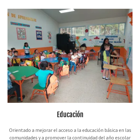
Educación
Orientado a mejorar el acceso a la educación básica en las
comunidades y a promover la continuidad del año escolar