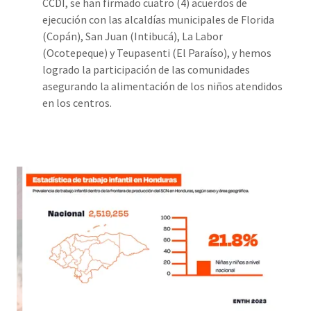
CCDI, se han firmado cuatro (4) acuerdos de
ejecución con las alcaldías municipales de Florida
(Copán), San Juan (Intibucá), La Labor
(Ocotepeque) y Teupasenti (El Paraíso), y hemos
logrado la participación de las comunidades
asegurando la alimentación de los niños atendidos
en los centros.