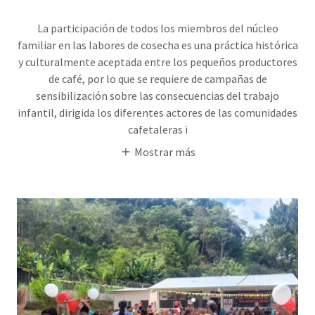
La participación de todos los miembros del núcleo
familiar en las labores de cosecha es una práctica histórica
y culturalmente aceptada entre los pequeños productores
de café, por lo que se requiere de campañas de
sensibilización sobre las consecuencias del trabajo
infantil, dirigida los diferentes actores de las comunidades
cafetaleras i
Mostrar más