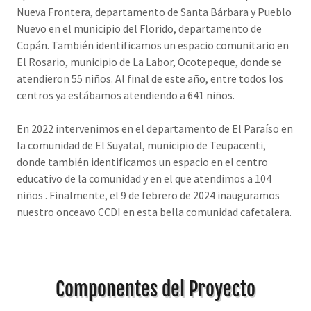
Nueva Frontera, departamento de Santa Bárbara y Pueblo
Nuevo en el municipio del Florido, departamento de
Copán. También identificamos un espacio comunitario en
El Rosario, municipio de La Labor, Ocotepeque, donde se
atendieron 55 niños. Al final de este año, entre todos los
centros ya estábamos atendiendo a 641 niños.
En 2022 intervenimos en el departamento de El Paraíso en
la comunidad de El Suyatal, municipio de Teupacenti,
donde también identificamos un espacio en el centro
educativo de la comunidad y en el que atendimos a 104
niños . Finalmente, el 9 de febrero de 2024 inauguramos
nuestro onceavo CCDI en esta bella comunidad cafetalera.
Componentes del Proyecto