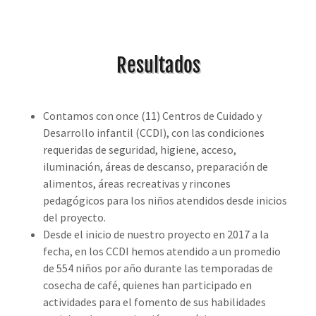
Resultados
Contamos con once (11) Centros de Cuidado y
Desarrollo infantil (CCDI), con las condiciones
requeridas de seguridad, higiene, acceso,
iluminación, áreas de descanso, preparación de
alimentos, áreas recreativas y rincones
pedagógicos para los niños atendidos desde inicios
del proyecto.
Desde el inicio de nuestro proyecto en 2017 a la
fecha, en los CCDI hemos atendido a un promedio
de 554 niños por año durante las temporadas de
cosecha de café, quienes han participado en
actividades para el fomento de sus habilidades