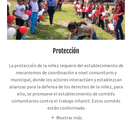
Protección
La protección de la niñez requiere del establecimiento de
mecanismos de coordinación a nivel comunitario y
municipal, donde los actores interactúen y establezcan
alianzas para la defensa de los derechos de la niñez, para
ello, se promueve el establecimiento de comités
comunitarios contra el trabajo infantil. Estos comités
están conformado
Mostrar más