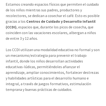
Estamos creando espacios físicos que permiten el cuidado
de los niños mientras sus padres, productores y
recolectores, se dedican a cosechar el café. Esto es posible
gracias a los
Centros de Cuidado y Desarrollo Infantil
(CCDI)
, espacios que, durante los picos de cosecha, que
coinciden con las vacaciones escolares, albergan a niños
de entre 3 y 12 años.
Los CCDI utilizan una modalidad educativa no formal y son
un mecanismo/estrategia para prevenir el trabajo
infantil, donde los niños desarrollan actividades
educativas-lúdicas, permitiéndoles afianzar el
aprendizaje, ampliar conocimientos, fortalecer destrezas
y habilidades artísticas para el desarrollo humano e
integral, a través de juegos formativos, estimulación
temprana y buenas prácticas de cuidados.