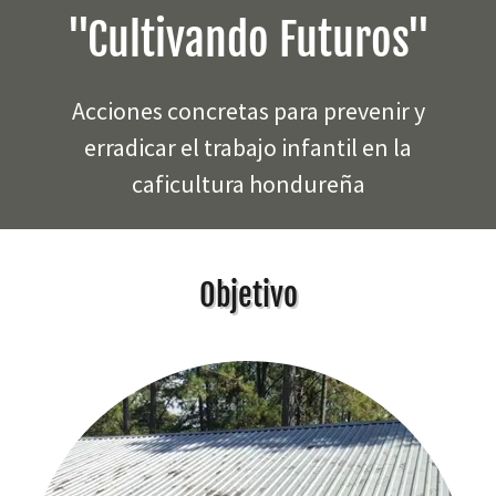
"Cultivando Futuros"
Acciones concretas para prevenir y
erradicar el trabajo infantil en la
caficultura hondureña
Objetivo