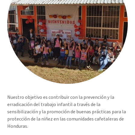
Nuestro objetivo es contribuir con la prevención y la
erradicación del trabajo infantil a través de la
sensibilización y la promoción de buenas prácticas para la
protección de la niñez en las comunidades cafetaleras de
Honduras.