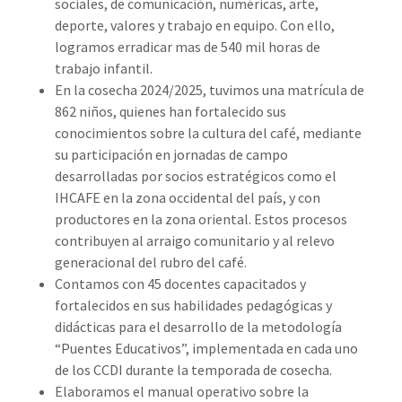
sociales, de comunicación, numéricas, arte,
deporte, valores y trabajo en equipo. Con ello,
logramos erradicar mas de 540 mil horas de
trabajo infantil.
En la cosecha 2024/2025, tuvimos una matrícula de
862 niños, quienes han fortalecido sus
conocimientos sobre la cultura del café, mediante
su participación en jornadas de campo
desarrolladas por socios estratégicos como el
IHCAFE en la zona occidental del país, y con
productores en la zona oriental. Estos procesos
contribuyen al arraigo comunitario y al relevo
generacional del rubro del café.
Contamos con 45 docentes capacitados y
fortalecidos en sus habilidades pedagógicas y
didácticas para el desarrollo de la metodología
“Puentes Educativos”, implementada en cada uno
de los CCDI durante la temporada de cosecha.
Elaboramos el manual operativo sobre la