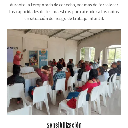
durante la temporada de cosecha, además de fortalecer
las capacidades de los maestros para atender a los niños
en situación de riesgo de trabajo infantil.
Sensibilización