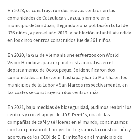
En 2018, se construyeron dos nuevos centros en las
comunidades de Cataulaca y Jagua, siempre en el
municipio de San Juan, llegando a una población total de
326 niños, y para el año 2019 la población infantil atendida
en los cinco centros construidos fue de 361 niños.
En 2020, la
GIZ
de Alemania une esfuerzos con World
Vision Honduras para expandir esta iniciativa en el
departamento de Ocotepeque. Se identificaron dos
comunidades a intervenir, Pashapa y Santa Martha en los
municipios de la Labor y San Marcos respectivamente, en
las cuales se construyeron dos centros más.
En 2021, bajo medidas de bioseguridad, pudimos reabrir los
centros y con el apoyo de
JDE-Peet's
, una de las
compañías de café y té lideres en el mundo, continuamos
con la expansión del proyecto. Logramos la construcción y
apertura de los CCDI de El Ermitaño en el municipio de