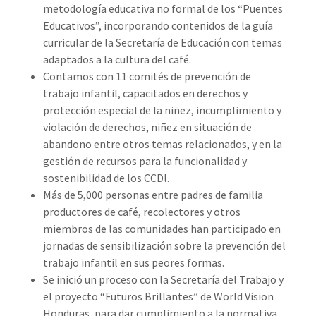
metodología educativa no formal de los “Puentes
Educativos”, incorporando contenidos de la guía
curricular de la Secretaría de Educación con temas
adaptados a la cultura del café.
Contamos con 11 comités de prevención de
trabajo infantil, capacitados en derechos y
protección especial de la niñez, incumplimiento y
violación de derechos, niñez en situación de
abandono entre otros temas relacionados, y en la
gestión de recursos para la funcionalidad y
sostenibilidad de los CCDl.
Más de 5,000 personas entre padres de familia
productores de café, recolectores y otros
miembros de las comunidades han participado en
jornadas de sensibilización sobre la prevención del
trabajo infantil en sus peores formas.
Se inició un proceso con la Secretaría del Trabajo y
el proyecto “Futuros Brillantes” de World Vision
Honduras, para dar cumplimiento a la normativa