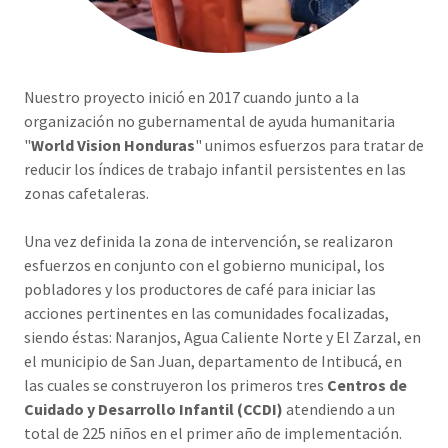
Nuestro proyecto inició en 2017 cuando junto a la
organización no gubernamental de ayuda humanitaria
"
World Vision Honduras
" unimos esfuerzos para tratar de
reducir los índices de trabajo infantil persistentes en las
zonas cafetaleras.
Una vez definida la zona de intervención, se realizaron
esfuerzos en conjunto con el gobierno municipal, los
pobladores y los productores de café para iniciar las
acciones pertinentes en las comunidades focalizadas,
siendo éstas: Naranjos, Agua Caliente Norte y El Zarzal, en
el municipio de San Juan, departamento de Intibucá, en
las cuales se construyeron los primeros tres
Centros de
Cuidado y Desarrollo Infantil (CCDI)
atendiendo a un
total de 225 niños en el primer año de implementación.