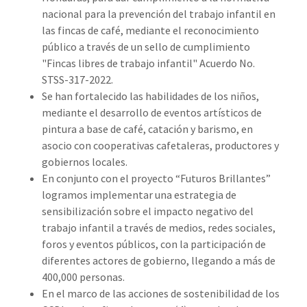
nacional para la prevención del trabajo infantil en
las fincas de café, mediante el reconocimiento
público a través de un sello de cumplimiento
"Fincas libres de trabajo infantil" Acuerdo No.
STSS-317-2022.
Se han fortalecido las habilidades de los niños,
mediante el desarrollo de eventos artísticos de
pintura a base de café, catación y barismo, en
asocio con cooperativas cafetaleras, productores y
gobiernos locales.
En conjunto con el proyecto “Futuros Brillantes”
logramos implementar una estrategia de
sensibilización sobre el impacto negativo del
trabajo infantil a través de medios, redes sociales,
foros y eventos públicos, con la participación de
diferentes actores de gobierno, llegando a más de
400,000 personas.
En el marco de las acciones de sostenibilidad de los